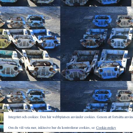
Integritet och cookies: Den här webbplatsen använder cookies. Genom att fortsätta anv
Om du vill veta mer, inklusive hur du kontrollerar cookies, se:
Cookie-policy