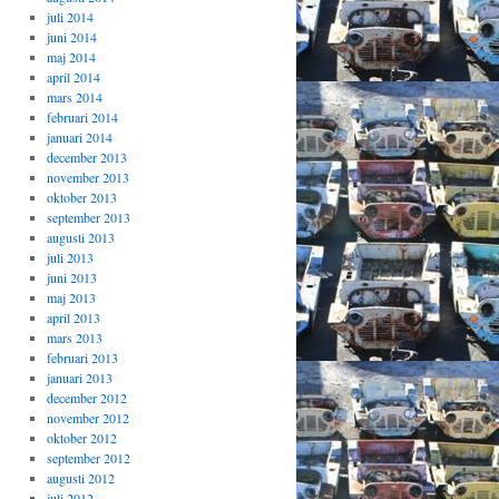
juli 2014
juni 2014
maj 2014
april 2014
mars 2014
februari 2014
januari 2014
december 2013
november 2013
oktober 2013
september 2013
augusti 2013
juli 2013
juni 2013
maj 2013
april 2013
mars 2013
februari 2013
januari 2013
december 2012
november 2012
oktober 2012
september 2012
augusti 2012
juli 2012