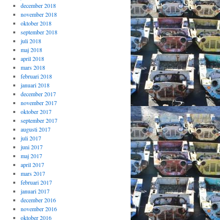
december 2018
november 2018
oktober 2018
september 2018
juli 2018
maj 2018
april 2018
mars 2018
februari 2018
januari 2018
december 2017
november 2017
oktober 2017
september 2017
augusti 2017
juli 2017
juni 2017
maj 2017
april 2017
mars 2017
februari 2017
januari 2017
december 2016
november 2016
oktober 2016