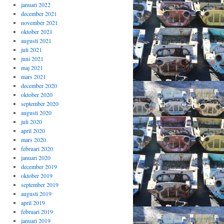
januari 2022
december 2021
november 2021
oktober 2021
augusti 2021
juli 2021
juni 2021
maj 2021
mars 2021
december 2020
oktober 2020
september 2020
augusti 2020
juli 2020
april 2020
mars 2020
februari 2020
januari 2020
december 2019
oktober 2019
september 2019
augusti 2019
april 2019
februari 2019
januari 2019