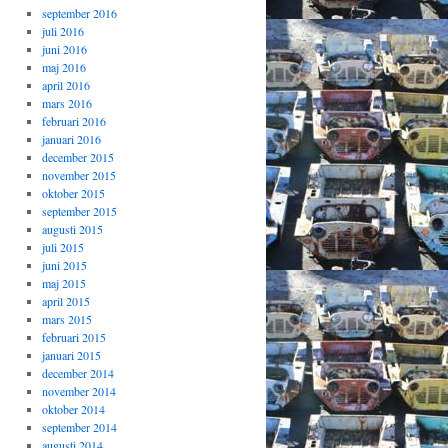
september 2016
juli 2016
juni 2016
maj 2016
april 2016
mars 2016
februari 2016
januari 2016
december 2015
november 2015
oktober 2015
september 2015
augusti 2015
juli 2015
juni 2015
maj 2015
april 2015
mars 2015
februari 2015
januari 2015
december 2014
november 2014
oktober 2014
september 2014
augusti 2014