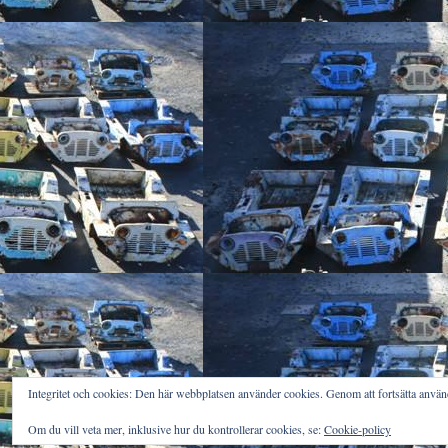
Integritet och cookies: Den här webbplatsen använder cookies. Genom att fortsätta anv
Om du vill veta mer, inklusive hur du kontrollerar cookies, se:
Cookie-policy