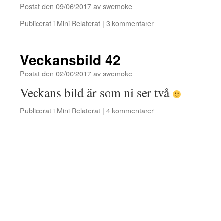
Postat den
09/06/2017
av
swemoke
Publicerat i
Mini Relaterat
|
3 kommentarer
Veckansbild 42
Postat den
02/06/2017
av
swemoke
Veckans bild är som ni ser två
Publicerat i
Mini Relaterat
|
4 kommentarer