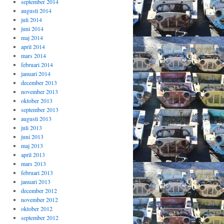
september 2014
augusti 2014
juli 2014
juni 2014
maj 2014
april 2014
mars 2014
februari 2014
januari 2014
december 2013
november 2013
oktober 2013
september 2013
augusti 2013
juli 2013
juni 2013
maj 2013
april 2013
mars 2013
februari 2013
januari 2013
december 2012
november 2012
oktober 2012
september 2012