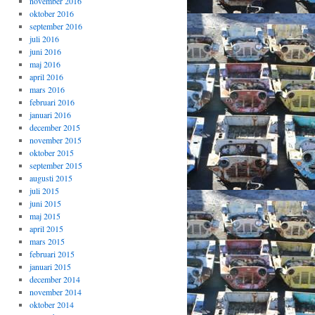
november 2016
oktober 2016
september 2016
juli 2016
juni 2016
maj 2016
april 2016
mars 2016
februari 2016
januari 2016
december 2015
november 2015
oktober 2015
september 2015
augusti 2015
juli 2015
juni 2015
maj 2015
april 2015
mars 2015
februari 2015
januari 2015
december 2014
november 2014
oktober 2014