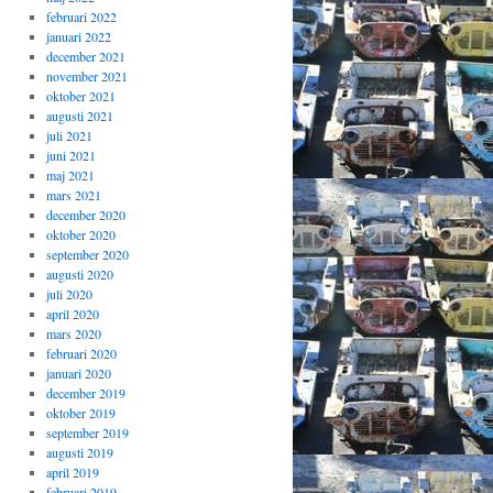
februari 2022
januari 2022
december 2021
november 2021
oktober 2021
augusti 2021
juli 2021
juni 2021
maj 2021
mars 2021
december 2020
oktober 2020
september 2020
augusti 2020
juli 2020
april 2020
mars 2020
februari 2020
januari 2020
december 2019
oktober 2019
september 2019
augusti 2019
april 2019
februari 2019