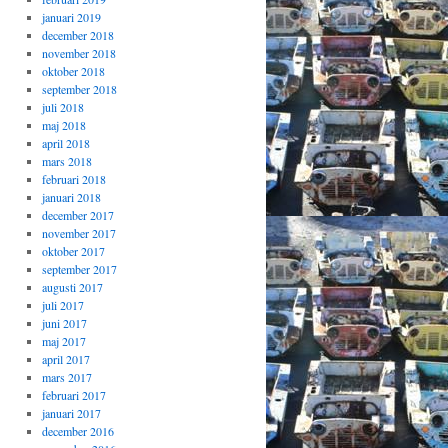
januari 2019
december 2018
november 2018
oktober 2018
september 2018
juli 2018
maj 2018
april 2018
mars 2018
februari 2018
januari 2018
december 2017
november 2017
oktober 2017
september 2017
augusti 2017
juli 2017
juni 2017
maj 2017
april 2017
mars 2017
februari 2017
januari 2017
december 2016