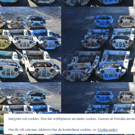
Integritet och cookies: Den här webbplatsen använder cookies. Genom att fortsätta anv
Om du vill veta mer, inklusive hur du kontrollerar cookies, se:
Cookie-policy