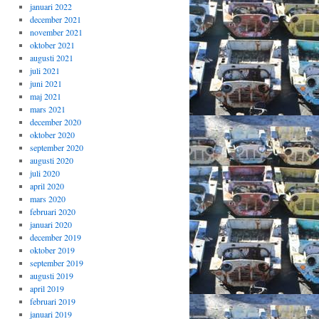
januari 2022
december 2021
november 2021
oktober 2021
augusti 2021
juli 2021
juni 2021
maj 2021
mars 2021
december 2020
oktober 2020
september 2020
augusti 2020
juli 2020
april 2020
mars 2020
februari 2020
januari 2020
december 2019
oktober 2019
september 2019
augusti 2019
april 2019
februari 2019
januari 2019