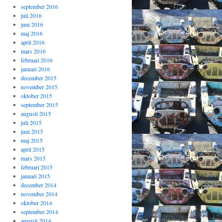
september 2016
juli 2016
juni 2016
maj 2016
april 2016
mars 2016
februari 2016
januari 2016
december 2015
november 2015
oktober 2015
september 2015
augusti 2015
juli 2015
juni 2015
maj 2015
april 2015
mars 2015
februari 2015
januari 2015
december 2014
november 2014
oktober 2014
september 2014
augusti 2014