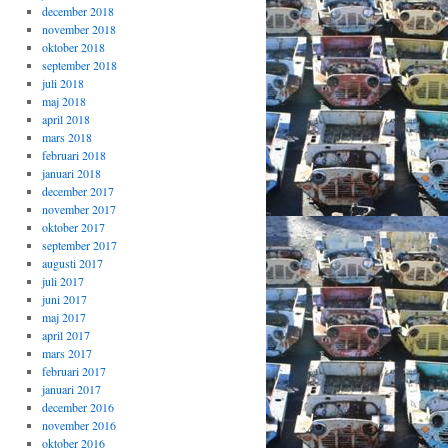
december 2018
november 2018
oktober 2018
september 2018
juli 2018
maj 2018
april 2018
mars 2018
februari 2018
januari 2018
december 2017
november 2017
oktober 2017
september 2017
augusti 2017
juli 2017
juni 2017
maj 2017
april 2017
mars 2017
februari 2017
januari 2017
december 2016
november 2016
oktober 2016