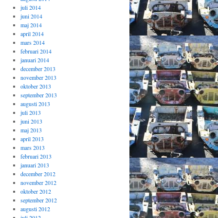
juli 2014
juni 2014
maj 2014
april 2014
mars 2014
februari 2014
januari 2014
december 2013
november 2013
oktober 2013
september 2013
augusti 2013
juli 2013
juni 2013
maj 2013
april 2013
mars 2013
februari 2013
januari 2013
december 2012
november 2012
oktober 2012
september 2012
augusti 2012
juli 2012