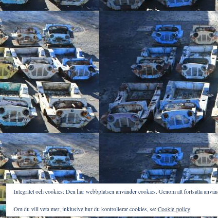
Integritet och cookies: Den här webbplatsen använder cookies. Genom att fortsätta anv
Om du vill veta mer, inklusive hur du kontrollerar cookies, se:
Cookie-policy