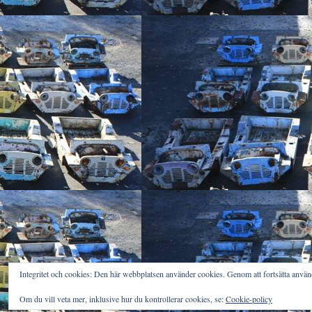
Integritet och cookies: Den här webbplatsen använder cookies. Genom att fortsätta anv
Om du vill veta mer, inklusive hur du kontrollerar cookies, se:
Cookie-policy