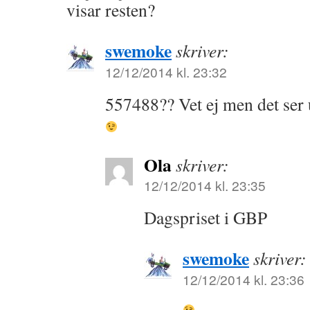
visar resten?
swemoke
skriver:
12/12/2014 kl. 23:32
557488?? Vet ej men det ser ut
Ola
skriver:
12/12/2014 kl. 23:35
Dagspriset i GBP
swemoke
skriver:
12/12/2014 kl. 23:36