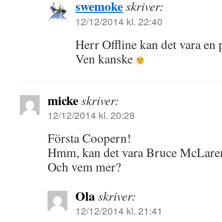
swemoke
skriver:
12/12/2014 kl. 22:40
Herr Offline kan det vara en 
Ven kanske
micke
skriver:
12/12/2014 kl. 20:28
Första Coopern!
Hmm, kan det vara Bruce McLare
Och vem mer?
Ola
skriver:
12/12/2014 kl. 21:41