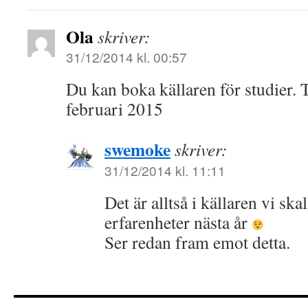
Ola
skriver:
31/12/2014 kl. 00:57
Du kan boka källaren för studier. Ta
februari 2015
swemoke
skriver:
31/12/2014 kl. 11:11
Det är alltså i källaren vi ska
erfarenheter nästa år
Ser redan fram emot detta.