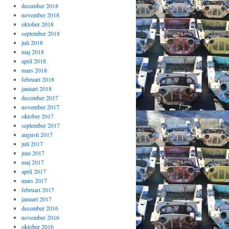
december 2018
november 2018
oktober 2018
september 2018
juli 2018
maj 2018
april 2018
mars 2018
februari 2018
januari 2018
december 2017
november 2017
oktober 2017
september 2017
augusti 2017
juli 2017
juni 2017
maj 2017
april 2017
mars 2017
februari 2017
januari 2017
december 2016
november 2016
oktober 2016