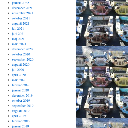
januari 2022
december 2021
november 2021
oktober 2021
augusti 2021
juli 2021
juni 2021
maj 2021
mars 2021
december 2020
oktober 2020
september 2020
augusti 2020
juli 2020
april 2020
mars 2020
februari 2020
januari 2020
december 2019
oktober 2019
september 2019
augusti 2019
april 2019
februari 2019
januari 2019