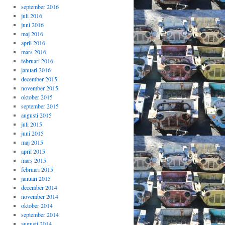
september 2016
juli 2016
juni 2016
maj 2016
april 2016
mars 2016
februari 2016
januari 2016
december 2015
november 2015
oktober 2015
september 2015
augusti 2015
juli 2015
juni 2015
maj 2015
april 2015
mars 2015
februari 2015
januari 2015
december 2014
november 2014
oktober 2014
september 2014
augusti 2014