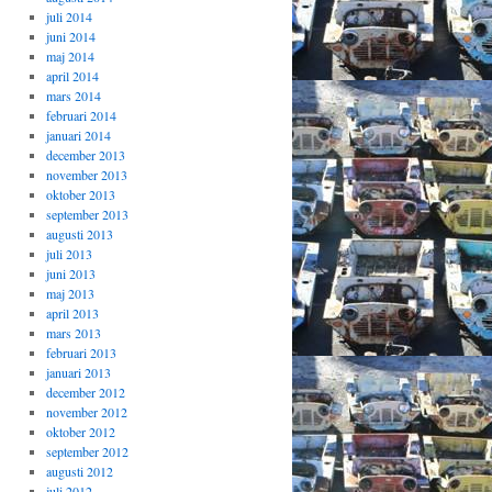
juli 2014
juni 2014
maj 2014
april 2014
mars 2014
februari 2014
januari 2014
december 2013
november 2013
oktober 2013
september 2013
augusti 2013
juli 2013
juni 2013
maj 2013
april 2013
mars 2013
februari 2013
januari 2013
december 2012
november 2012
oktober 2012
september 2012
augusti 2012
juli 2012