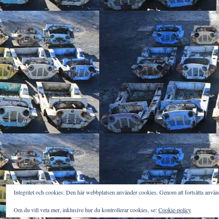
Integritet och cookies: Den här webbplatsen använder cookies. Genom att fortsätta anv
Om du vill veta mer, inklusive hur du kontrollerar cookies, se:
Cookie-policy