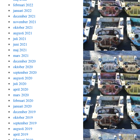
februari 2022
januari 2022
december 2021
november 2021
oktober 2021
augusti 2021
juli 2021
juni 2021
maj 2021
mars 2021
december 2020
oktober 2020
september 2020
augusti 2020
juli 2020
april 2020
mars 2020
februari 2020
januari 2020
december 2019
oktober 2019
september 2019
augusti 2019
april 2019
februari 2019