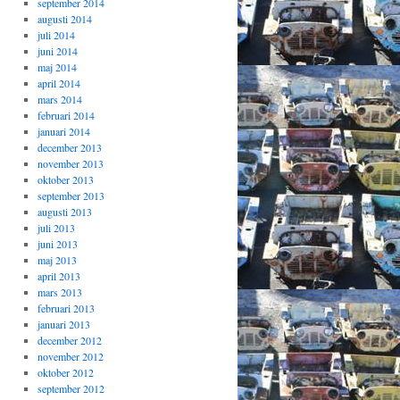
september 2014
augusti 2014
juli 2014
juni 2014
maj 2014
april 2014
mars 2014
februari 2014
januari 2014
december 2013
november 2013
oktober 2013
september 2013
augusti 2013
juli 2013
juni 2013
maj 2013
april 2013
mars 2013
februari 2013
januari 2013
december 2012
november 2012
oktober 2012
september 2012