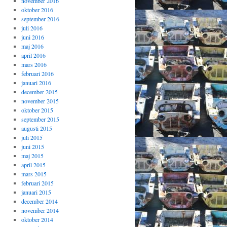
november 2016
oktober 2016
september 2016
juli 2016
juni 2016
maj 2016
april 2016
mars 2016
februari 2016
januari 2016
december 2015
november 2015
oktober 2015
september 2015
augusti 2015
juli 2015
juni 2015
maj 2015
april 2015
mars 2015
februari 2015
januari 2015
december 2014
november 2014
oktober 2014