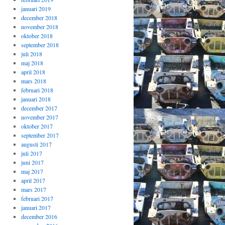
januari 2019
december 2018
november 2018
oktober 2018
september 2018
juli 2018
maj 2018
april 2018
mars 2018
februari 2018
januari 2018
december 2017
november 2017
oktober 2017
september 2017
augusti 2017
juli 2017
juni 2017
maj 2017
april 2017
mars 2017
februari 2017
januari 2017
december 2016