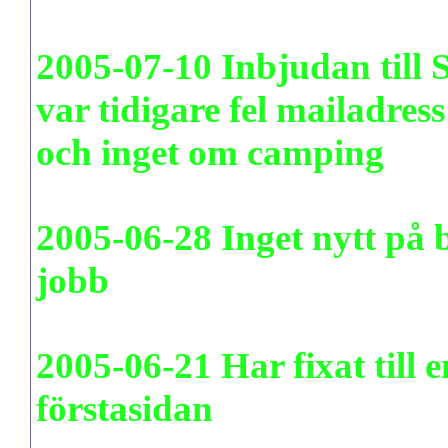
2005-07-10 Inbjudan till
var tidigare fel mailadress
och inget om camping
2005-06-28 Inget nytt på 
jobb
2005-06-21 Har fixat till 
förstasidan