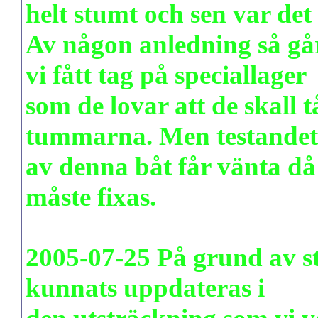
helt stumt och sen var det
Av någon anledning så gå
vi fått tag på speciallager
som de lovar att de skall 
tummarna. Men testandet
av denna båt får vänta då 
måste fixas.
2005-07-25 På grund av st
kunnats uppdateras i